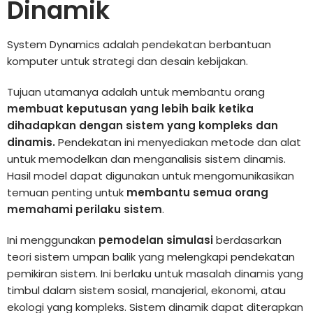
Dinamik
System Dynamics adalah pendekatan berbantuan
komputer untuk strategi dan desain kebijakan.
Tujuan utamanya adalah untuk membantu orang
membuat keputusan yang lebih baik ketika
dihadapkan dengan sistem yang kompleks dan
dinamis.
Pendekatan ini menyediakan metode dan alat
untuk memodelkan dan menganalisis sistem dinamis.
Hasil model dapat digunakan untuk mengomunikasikan
temuan penting untuk
membantu semua orang
memahami perilaku sistem
.
Ini menggunakan
pemodelan simulasi
berdasarkan
teori sistem umpan balik yang melengkapi pendekatan
pemikiran sistem. Ini berlaku untuk masalah dinamis yang
timbul dalam sistem sosial, manajerial, ekonomi, atau
ekologi yang kompleks. Sistem dinamik dapat diterapkan