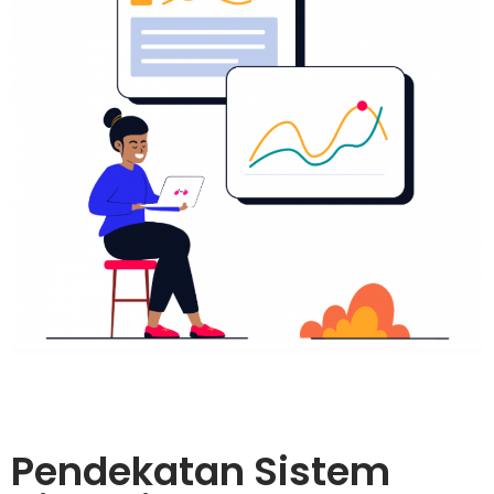
Pendekatan Sistem