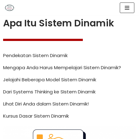
Lompat
Apa Itu Sistem Dinamik
ke
konten
Pendekatan Sistem Dinamik
Mengapa Anda Harus Mempelajari Sistem Dinamik?
Jelajahi Beberapa Model Sistem Dinamik
Dari Systems Thinking ke SIstem Dinamik
Lihat Diri Anda dalam Sistem Dinamik!
Kursus Dasar Sistem Dinamik